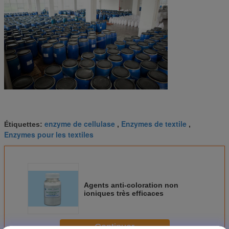
enzyme de cellulase
Enzymes de textile
Étiquettes:
,
,
Enzymes pour les textiles
Agents anti-coloration non
ioniques très efficaces
Continuer