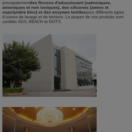
principalement
des flocons d'adoucissant (cationiques,
anioniques et non ioniques), des silicones (amino et
copolymère bloc) et des enzymes textiles
pour différents types
d'usines de lavage et de teinture. La plupart de nos produits sont
certifiés SGS, REACH et GOTS.