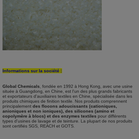
Informations sur la société :
Global Chemicals
, fondée en 1992 à Hong Kong, avec une usine
située à Guangdong, en Chine, est l'un des plus grands fabricants
et exportateurs d'auxiliaires textiles en Chine, spécialisée dans les
produits chimiques de finition textile. Nos produits comprennent
principalement
des flocons adoucissants (cationiques,
anioniques et non ioniques), des silicones (amino et
copolymère à blocs) et des enzymes textiles
pour différents
types d'usines de lavage et de teinture. La plupart de nos produits
sont certifiés SGS, REACH et GOTS.