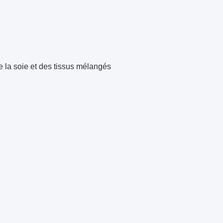
de la soie et des tissus mélangés