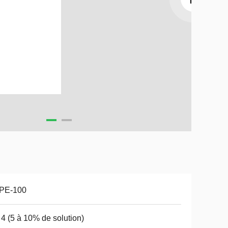
 PE-100
 4 (5 à 10% de solution)