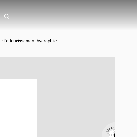
our l'adoucissement hydrophile