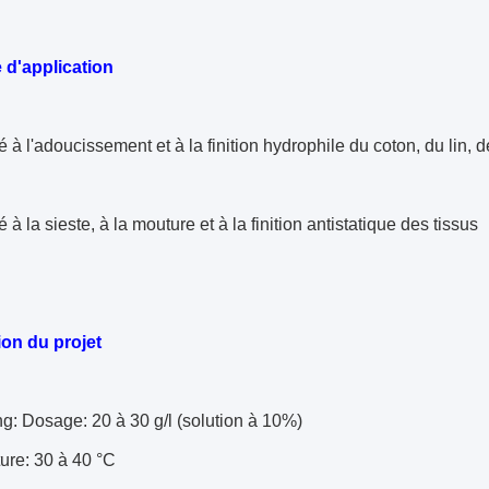
d'application
 à l'adoucissement et à la finition hydrophile du coton, du lin, 
 à la sieste, à la mouture et à la finition antistatique des tissus
ion du projet
g: Dosage: 20 à 30 g/l (solution à 10%)
ure: 30 à 40 °C