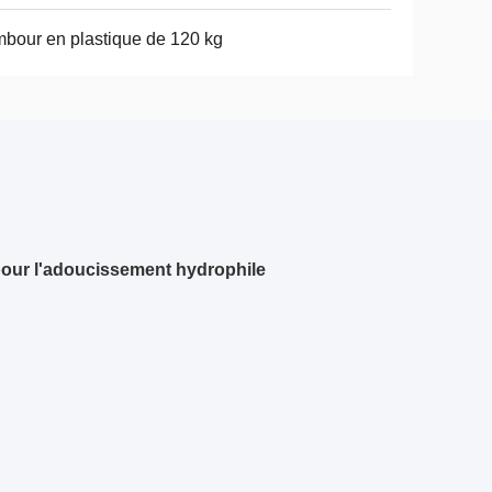
bour en plastique de 120 kg
 pour l'adoucissement hydrophile