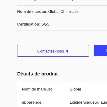
Nom de marque:
Global Chemicals
Certification:
SGS
Contactez-nous
Détails de produit
Nom de marque:
Global
apparence:
Liquide visqueux jaun