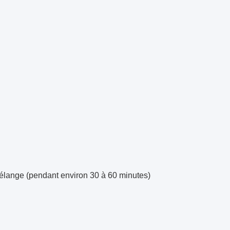
 mélange (pendant environ 30 à 60 minutes)