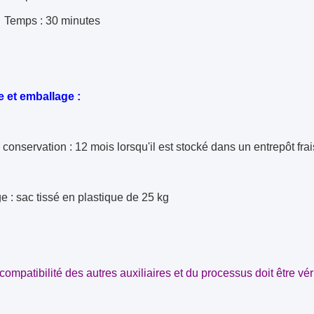
 : 30 minutes
 et emballage :
conservation : 12 mois lorsqu'il est stocké dans un entrepôt fra
 : sac tissé en plastique de 25 kg
 compatibilité des autres auxiliaires et du processus doit être véri