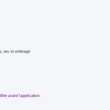
is, sec et ombragé
fiée avant l'application.