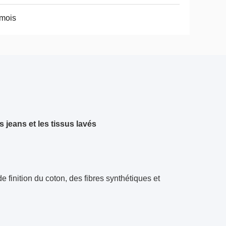
mois
 jeans et les tissus lavés
e finition du coton, des fibres synthétiques et