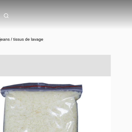
eans / tissus de lavage