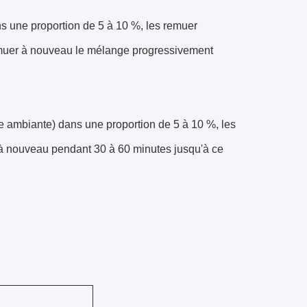
ns une proportion de 5 à 10 %, les remuer
remuer à nouveau le mélange progressivement
re ambiante) dans une proportion de 5 à 10 %, les
r à nouveau pendant 30 à 60 minutes jusqu'à ce