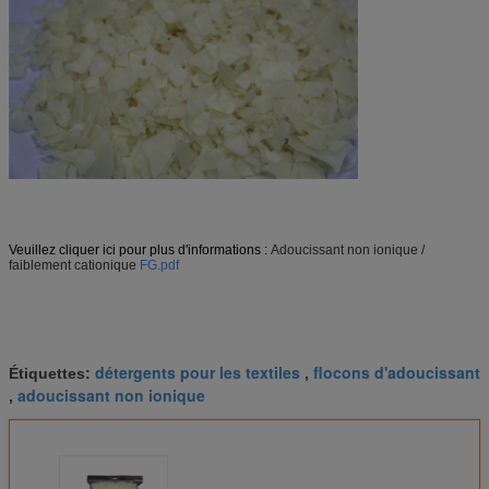
Veuillez cliquer ici pour plus d'informations :
Adoucissant non ionique /
faiblement cationique
FG.pdf
détergents pour les textiles
flocons d'adoucissant
Étiquettes:
,
adoucissant non ionique
,