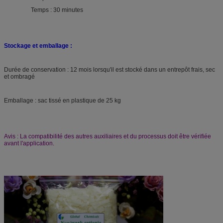
Temps : 30 minutes
Stockage et emballage :
Durée de conservation : 12 mois lorsqu'il est stocké dans un entrepôt frais, sec
et ombragé
Emballage : sac tissé en plastique de 25 kg
Avis : La compatibilité des autres auxiliaires et du processus doit être vérifiée
avant l'application.