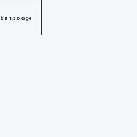
faible moussage