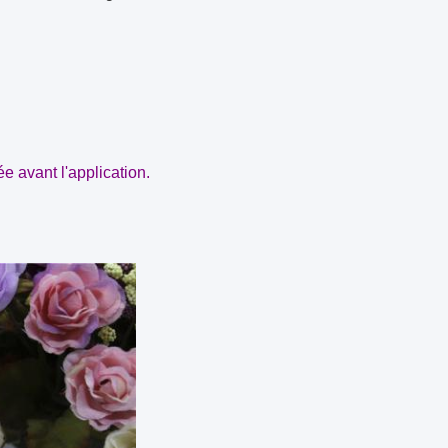
ée avant l'application.