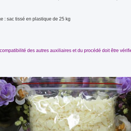
 : sac tissé en plastique de 25 kg
 compatibilité des autres auxiliaires et du procédé doit être vérifi