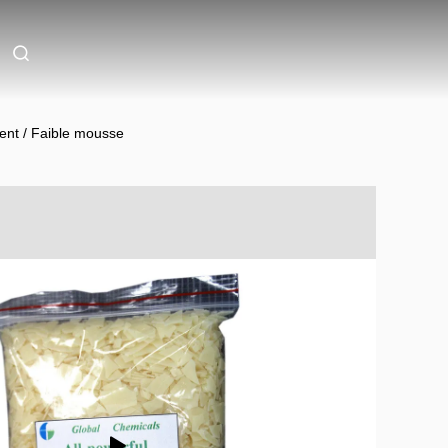
ent / Faible mousse