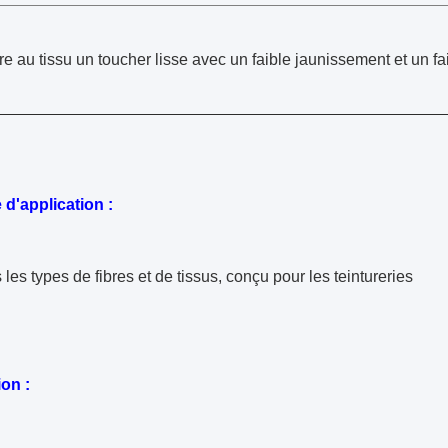
e au tissu un toucher lisse avec un faible jaunissement et un 
d'application :
 les types de fibres et de tissus, conçu pour les teintureries
ion :