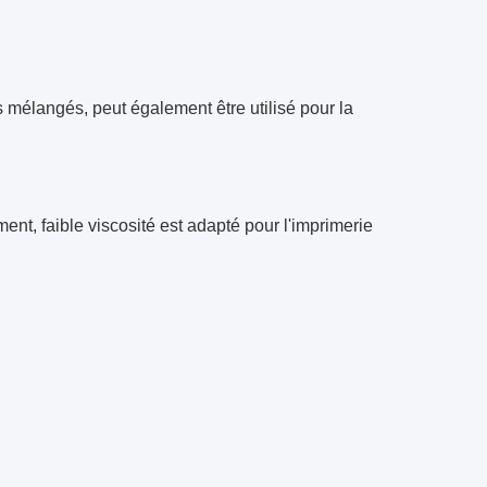
s mélangés, peut également être utilisé pour la
ent, faible viscosité est adapté pour l'imprimerie