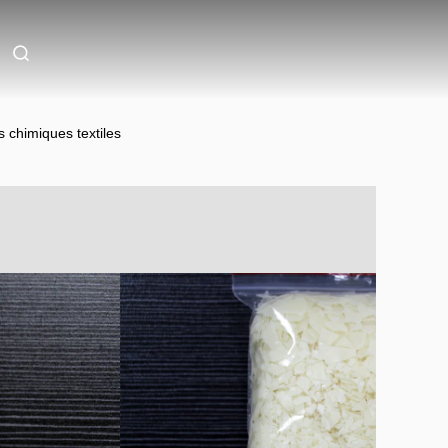
s chimiques textiles