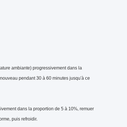
érature ambiante) progressivement dans la
à nouveau pendant 30 à 60 minutes jusqu'à ce
sivement dans la proportion de 5 à 10%, remuer
me, puis refroidir.