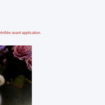
érifiée avant application.