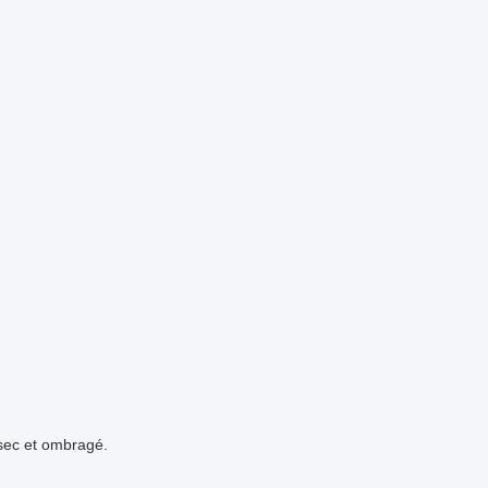
 sec et ombragé.