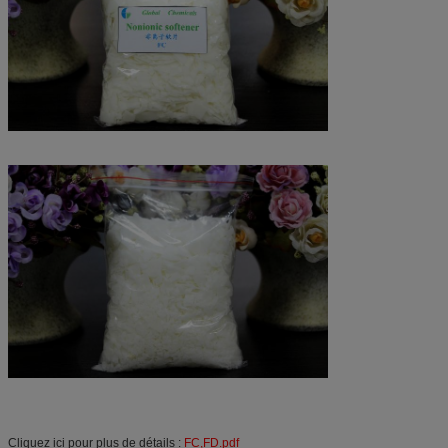
Cliquez ici pour plus de détails :
FC,FD.pdf