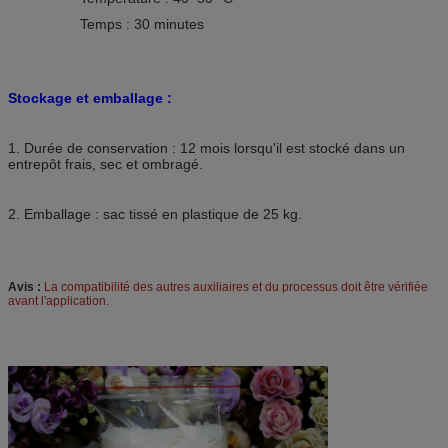
Temps : 30 minutes
Stockage et emballage :
1. Durée de conservation : 12 mois lorsqu'il est stocké dans un
entrepôt frais, sec et ombragé.
2. Emballage : sac tissé en plastique de 25 kg.
Avis :
La compatibilité des autres auxiliaires et du processus doit être vérifiée
avant l'application.