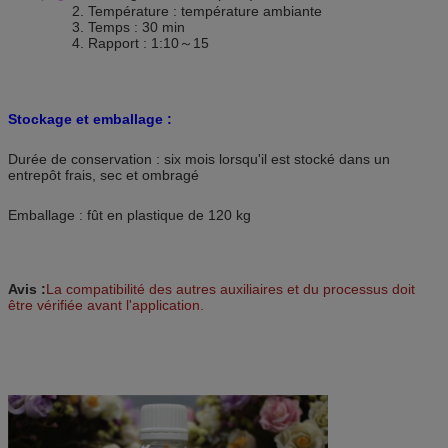
2. Température : température ambiante
3. Temps : 30 min
4. Rapport : 1:10～15
Stockage et emballage :
Durée de conservation : six mois lorsqu'il est stocké dans un
entrepôt frais, sec et ombragé
Emballage : fût en plastique de 120 kg
Avis :
La compatibilité des autres auxiliaires et du processus doit
être vérifiée avant l'application.