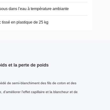
sous dans l'eau à température ambiante
 tissé en plastique de 25 kg
ids et la perte de poids
cédé de semi-blanchiment des fils de coton et des
, d'améliorer l'effet capillaire et la blancheur et de