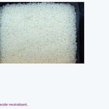
cide neutralisant,