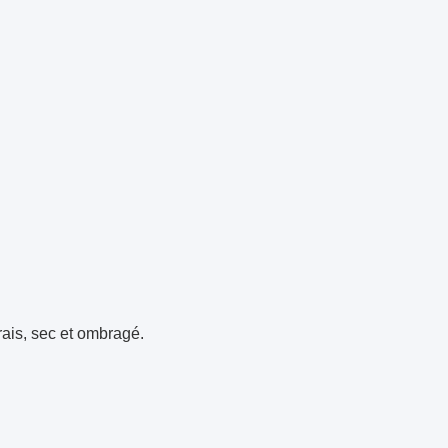
rais, sec et ombragé.