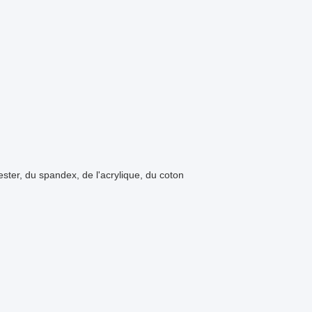
ester, du spandex, de l'acrylique, du coton