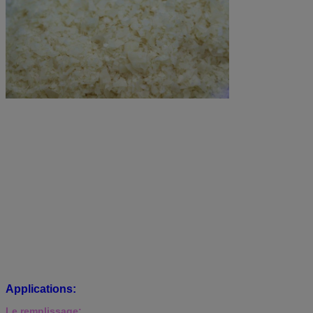
Applications:
Le remplissage: