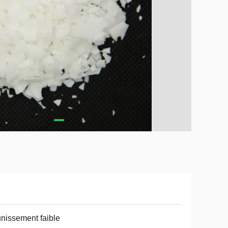
nissement faible