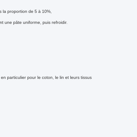
s la proportion de 5 à 10%,
une pâte uniforme, puis refroidir.
n particulier pour le coton, le lin et leurs tissus