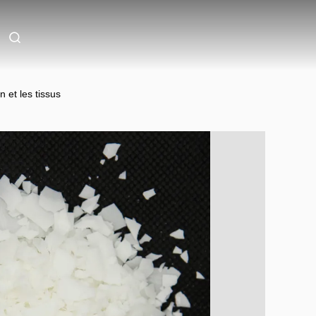
 et les tissus