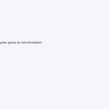
iquée après la mercérisation