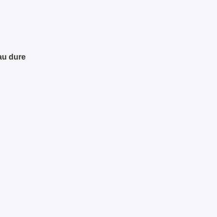
eau dure