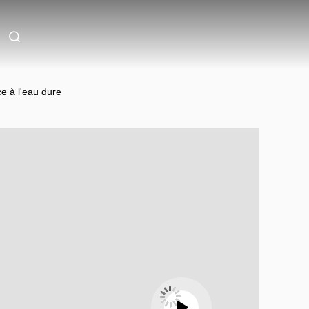
ce à l'eau dure