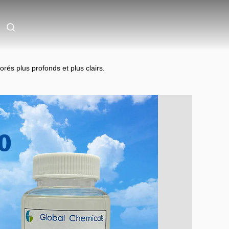
és plus profonds et plus clairs.