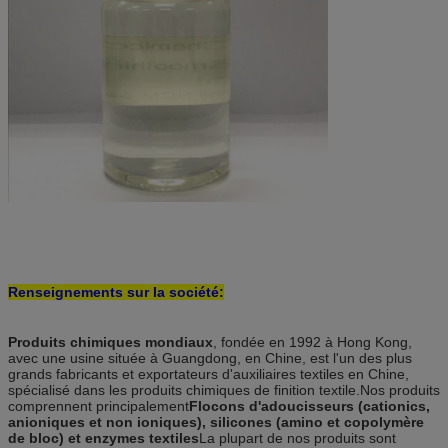
Renseignements sur la société:
Produits chimiques mondiaux
, fondée en 1992 à Hong Kong,
avec une usine située à Guangdong, en Chine, est l'un des plus
grands fabricants et exportateurs d'auxiliaires textiles en Chine,
spécialisé dans les produits chimiques de finition textile.Nos produits
comprennent principalement
Flocons d'adoucisseurs (cationics,
anioniques et non ioniques), silicones (amino et copolymère
de bloc) et enzymes textiles
La plupart de nos produits sont