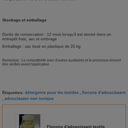
Stockage et emballage
Durée de conservation : 12 mois lorsqu'il est stocké dans un
entrepôt frais, sec et ombragé
Emballage : sac tissé en plastique de 25 kg
Remarque : La compatibilité avec d'autres auxiliaires et le processus doivent
être vérifiés avant l'application
détergents pour les textiles
flocons d'adoucissant
Étiquettes:
,
adoucissant non ionique
,
Flocons d'adoucissant textile